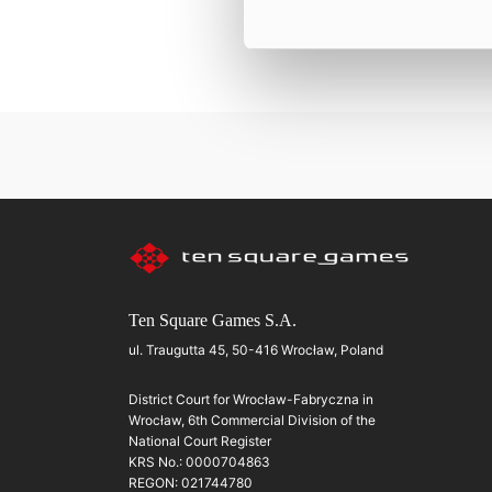
Ten Square Games S.A.
ul. Traugutta 45, 50-416 Wrocław, Poland
District Court for Wrocław-Fabryczna in
Wrocław, 6th Commercial Division of the
National Court Register
KRS No.: 0000704863
REGON: 021744780