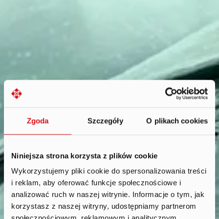
Zgoda
Szczegóły
O plikach cookies
Niniejsza strona korzysta z plików cookie
Wykorzystujemy pliki cookie do spersonalizowania treści
i reklam, aby oferować funkcje społecznościowe i
Reports
.
analizować ruch w naszej witrynie. Informacje o tym, jak
korzystasz z naszej witryny, udostępniamy partnerom
społecznościowym, reklamowym i analitycznym.