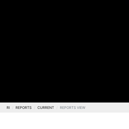
RI
REPORTS
CURRENT
REPORTS VIEW