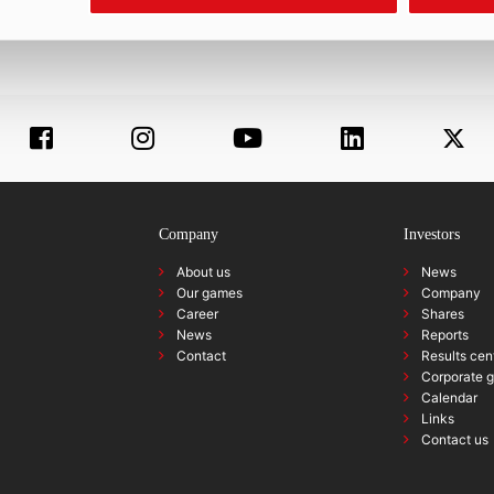
Company
Investors
About us
News
Our games
Company
Career
Shares
News
Reports
Contact
Results cen
Corporate 
Calendar
Links
Contact us