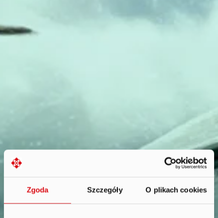
Zgoda
Szczegóły
O plikach cookies