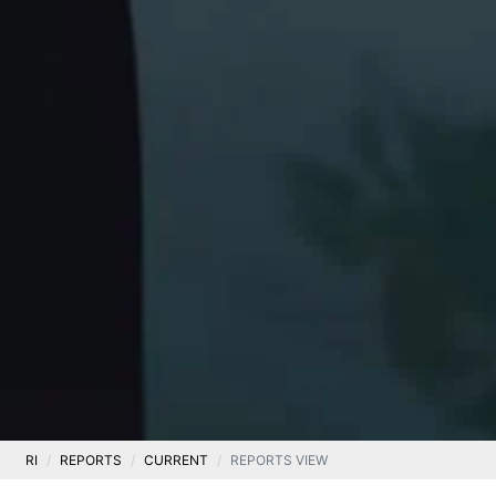
RI
REPORTS
CURRENT
REPORTS VIEW