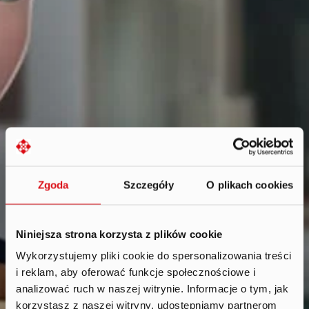
Zgoda
Szczegóły
O plikach cookies
Niniejsza strona korzysta z plików cookie
Wykorzystujemy pliki cookie do spersonalizowania treści
i reklam, aby oferować funkcje społecznościowe i
Reports
.
analizować ruch w naszej witrynie. Informacje o tym, jak
korzystasz z naszej witryny, udostępniamy partnerom