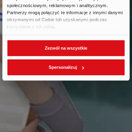
społecznościowym, reklamowym i analitycznym.
Partnerzy mogą połączyć te informacje z innymi danymi
otrzymanymi od Ciebie lub uzyskanymi podczas
korzystania z ich usług.
Zezwól na wszystkie
Spersonalizuj