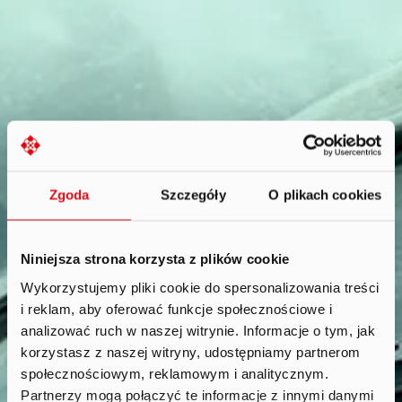
Zgoda
Szczegóły
O plikach cookies
Niniejsza strona korzysta z plików cookie
Wykorzystujemy pliki cookie do spersonalizowania treści
i reklam, aby oferować funkcje społecznościowe i
Reports
.
analizować ruch w naszej witrynie. Informacje o tym, jak
korzystasz z naszej witryny, udostępniamy partnerom
społecznościowym, reklamowym i analitycznym.
Partnerzy mogą połączyć te informacje z innymi danymi