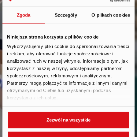
Zgoda
Szczegóły
O plikach cookies
Niniejsza strona korzysta z plików cookie
Wykorzystujemy pliki cookie do spersonalizowania treści
i reklam, aby oferować funkcje społecznościowe i
Reports
.
analizować ruch w naszej witrynie. Informacje o tym, jak
korzystasz z naszej witryny, udostępniamy partnerom
społecznościowym, reklamowym i analitycznym.
Partnerzy mogą połączyć te informacje z innymi danymi
otrzymanymi od Ciebie lub uzyskanymi podczas
korzystania z ich usług.
Zezwól na wszystkie