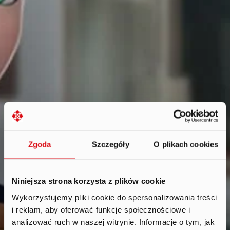
Zgoda
Szczegóły
O plikach cookies
Niniejsza strona korzysta z plików cookie
Wykorzystujemy pliki cookie do spersonalizowania treści
i reklam, aby oferować funkcje społecznościowe i
Reports
.
analizować ruch w naszej witrynie. Informacje o tym, jak