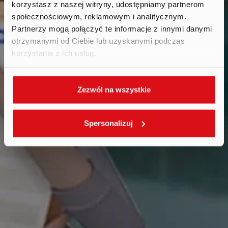
korzystasz z naszej witryny, udostępniamy partnerom
społecznościowym, reklamowym i analitycznym.
Partnerzy mogą połączyć te informacje z innymi danymi
otrzymanymi od Ciebie lub uzyskanymi podczas
korzystania z ich usług.
Zezwól na wszystkie
Spersonalizuj