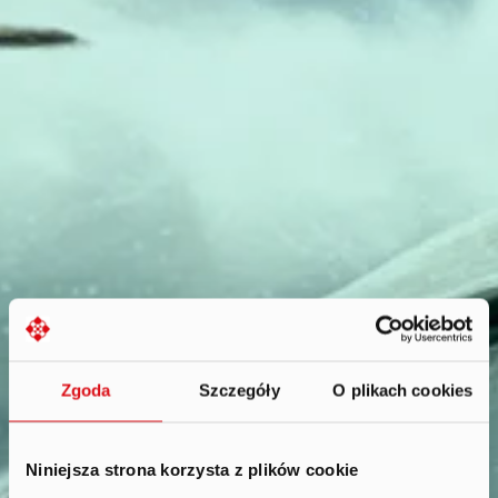
Zgoda
Szczegóły
O plikach cookies
Niniejsza strona korzysta z plików cookie