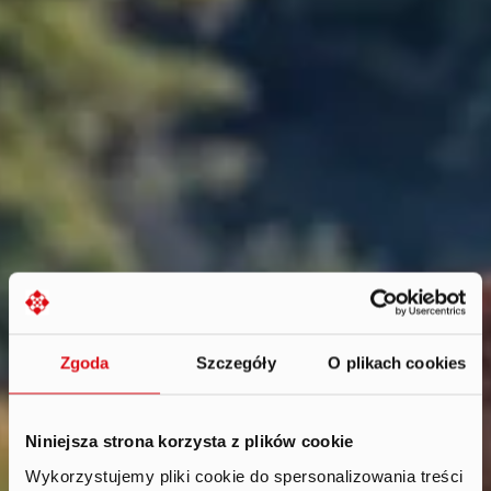
Zgoda
Szczegóły
O plikach cookies
Niniejsza strona korzysta z plików cookie
Wykorzystujemy pliki cookie do spersonalizowania treści