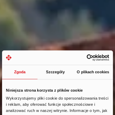
Zgoda
Szczegóły
O plikach cookies
Niniejsza strona korzysta z plików cookie
Wykorzystujemy pliki cookie do spersonalizowania treści
i reklam, aby oferować funkcje społecznościowe i
News
.
analizować ruch w naszej witrynie. Informacje o tym, jak