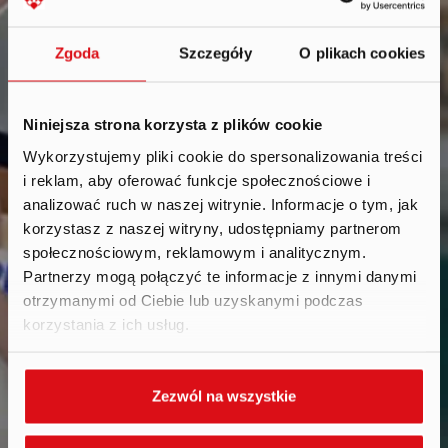
Zgoda
Szczegóły
O plikach cookies
Niniejsza strona korzysta z plików cookie
Wykorzystujemy pliki cookie do spersonalizowania treści
i reklam, aby oferować funkcje społecznościowe i
Reports
.
analizować ruch w naszej witrynie. Informacje o tym, jak
korzystasz z naszej witryny, udostępniamy partnerom
społecznościowym, reklamowym i analitycznym.
Partnerzy mogą połączyć te informacje z innymi danymi
otrzymanymi od Ciebie lub uzyskanymi podczas
korzystania z ich usług.
Zezwól na wszystkie