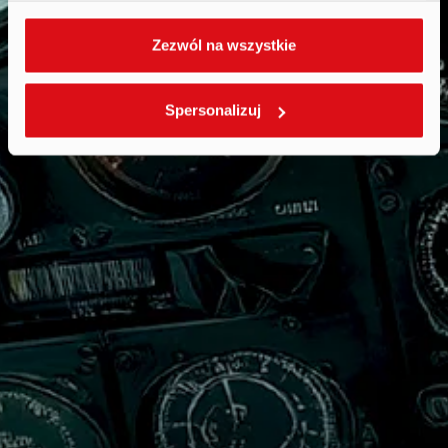
Zezwól na wszystkie
Spersonalizuj