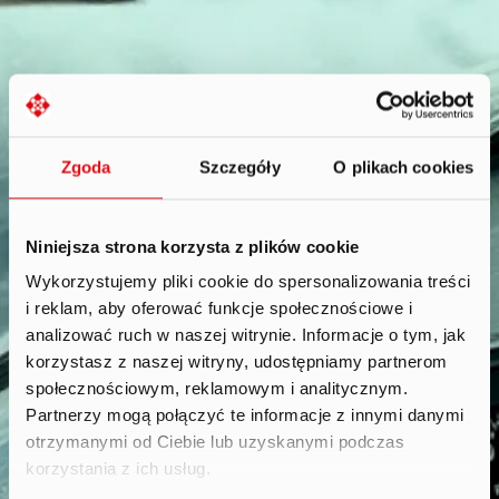
Zgoda
Szczegóły
O plikach cookies
Niniejsza strona korzysta z plików cookie
Wykorzystujemy pliki cookie do spersonalizowania treści
i reklam, aby oferować funkcje społecznościowe i
Reports
.
analizować ruch w naszej witrynie. Informacje o tym, jak
korzystasz z naszej witryny, udostępniamy partnerom
społecznościowym, reklamowym i analitycznym.
Partnerzy mogą połączyć te informacje z innymi danymi
otrzymanymi od Ciebie lub uzyskanymi podczas
korzystania z ich usług.