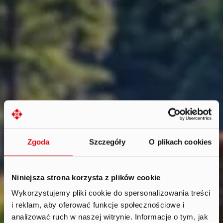
Zgoda
Szczegóły
O plikach cookies
Niniejsza strona korzysta z plików cookie
Wykorzystujemy pliki cookie do spersonalizowania treści
i reklam, aby oferować funkcje społecznościowe i
News
.
analizować ruch w naszej witrynie. Informacje o tym, jak