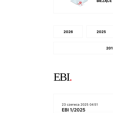
BIEŻĄCE
2026
2025
201
EBI
.
23 czerwca 2025 04:51
EBI 1/2025