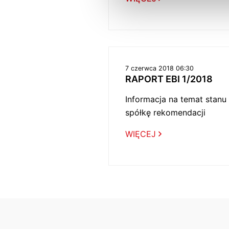
7 czerwca 2018 06:30
RAPORT EBI 1/2018
Informacja na temat stanu
spółkę rekomendacji
WIĘCEJ