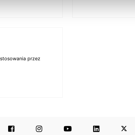
 stosowania przez