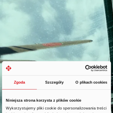
Zgoda
Szczegóły
O plikach cookies
Niniejsza strona korzysta z plików cookie
Wykorzystujemy pliki cookie do spersonalizowania treści